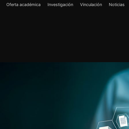
Oferta académica
Investigación
Vinculación
Noticias