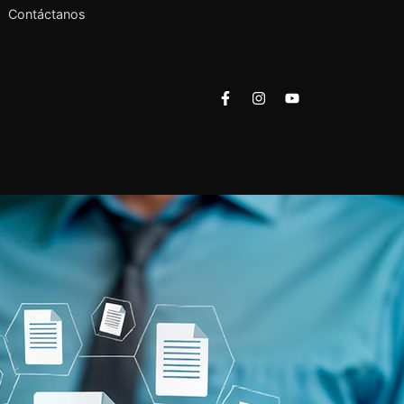
Contáctanos