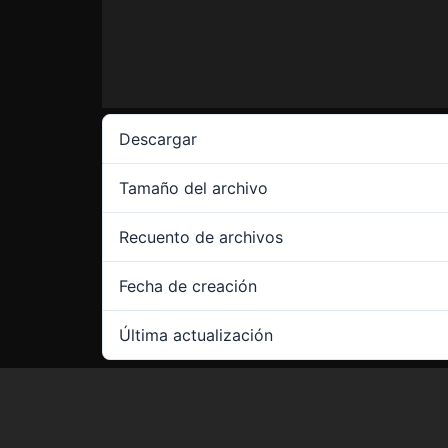
Descargar
Tamaño del archivo
Recuento de archivos
Fecha de creación
Última actualización