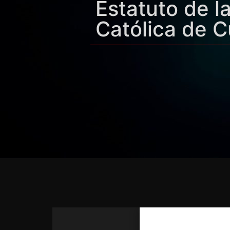
Estatuto de l
Católica de 