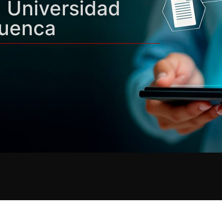
a Universidad
Cuenca