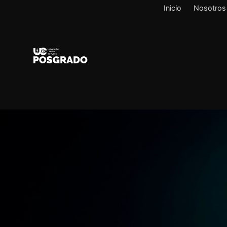
Inicio
Nosotros