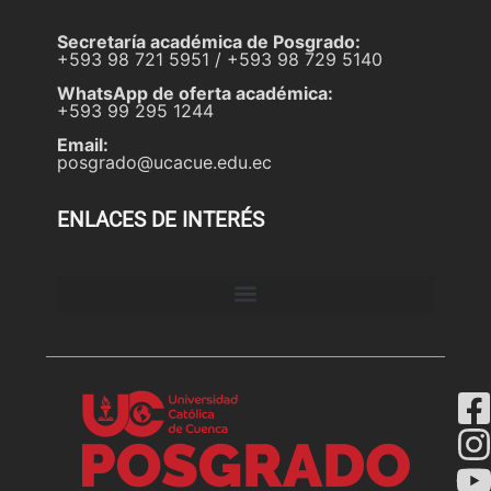
Secretaría académica de Posgrado:
+593 98 721 5951 / +593 98 729 5140
WhatsApp de oferta académica:
+593 99 295 1244
Email:
posgrado@ucacue.edu.ec
ENLACES DE INTERÉS