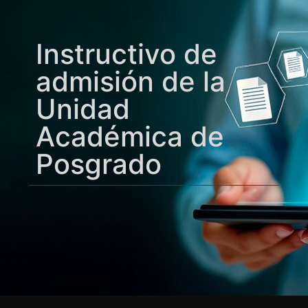
Instructivo de
admisión de la
Unidad
Académica de
Posgrado