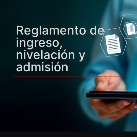
Reglamento de
ingreso,
nivelación y
admisión