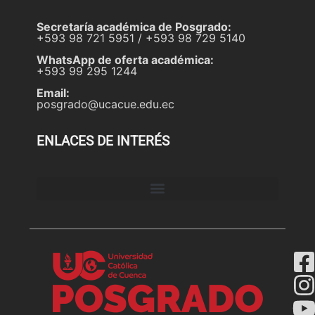
Secretaría académica de Posgrado:
+593 98 721 5951 / +593 98 729 5140
WhatsApp de oferta académica:
+593 99 295 1244
Email:
posgrado@ucacue.edu.ec
ENLACES DE INTERÉS