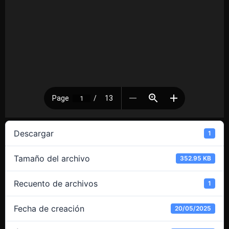
Descargar
1
Tamaño del archivo
352.95 KB
Recuento de archivos
1
Fecha de creación
20/05/2025