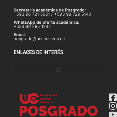
Secretaría académica de Posgrado:
+593 98 721 5951 / +593 98 729 5140
WhatsApp de oferta académica:
+593 99 295 1244
Email:
posgrado@ucacue.edu.ec
ENLACES DE INTERÉS