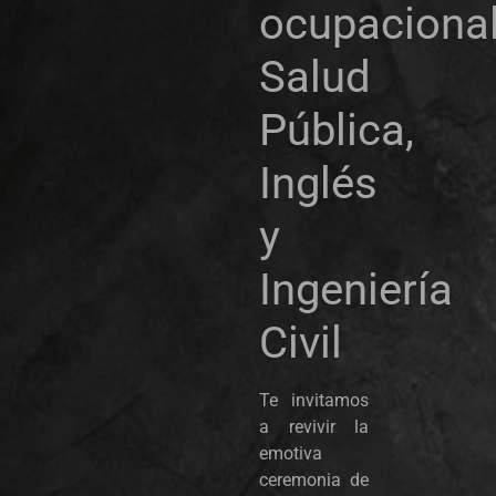
ocupacional
Salud
Pública,
Inglés
y
Ingeniería
Civil
Te invitamos
a revivir la
emotiva
ceremonia de