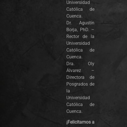
Universidad
Católica de
Cuenca.
Dr. Agustín
Borja, PhD. –
Rector de la
Universidad
Católica de
Cuenca.
Dra. Oly
Álvarez –
Directora de
Posgrados de
la
Universidad
Católica de
Cuenca.
¡Felicitamos a