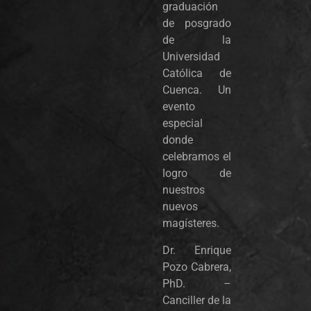
graduación
de posgrado
de la
Universidad
Católica de
Cuenca. Un
evento
especial
donde
celebramos el
logro de
nuestros
nuevos
magísteres.
Dr. Enrique
Pozo Cabrera,
PhD. –
Canciller de la