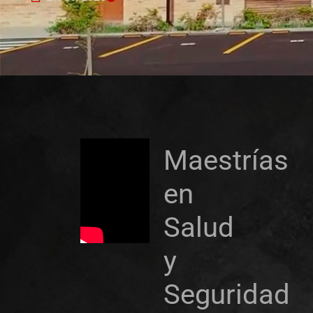
Maestrías
en
Salud
y
Seguridad