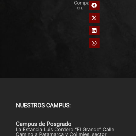
Compartir
en:
NUESTROS CAMPUS:
Campus de Posgrado
La Estancia Luis Cordero “El Grande” Calle
Camino a Patamarca y Cojimíes, sector