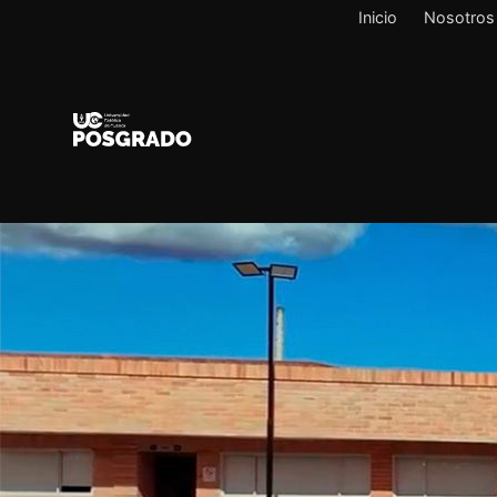
Inicio
Nosotros