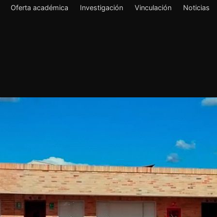
Oferta académica
Investigación
Vinculación
Noticias