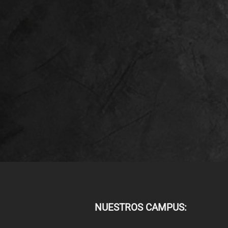
NUESTROS CAMPUS: