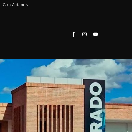
Contáctanos