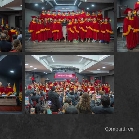
Compartir en: