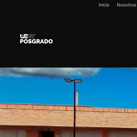
Inicio
Nosotros