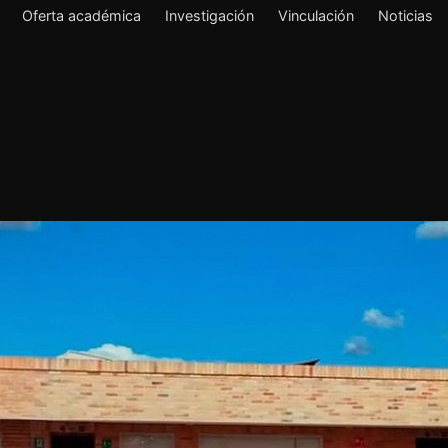
Oferta académica
Investigación
Vinculación
Noticias