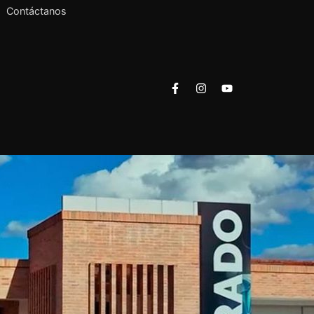
Contáctanos