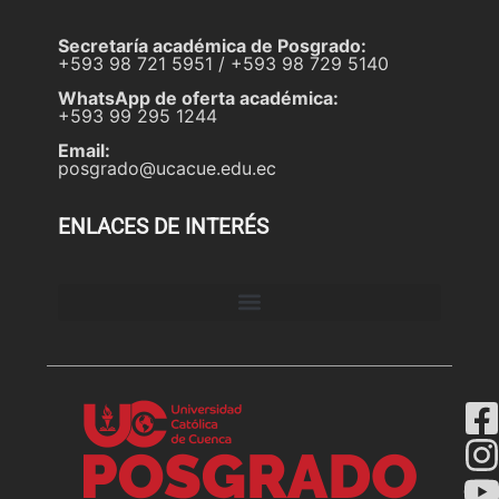
Secretaría académica de Posgrado:
+593 98 721 5951 / +593 98 729 5140
WhatsApp de oferta académica:
+593 99 295 1244
Email:
posgrado@ucacue.edu.ec
ENLACES DE INTERÉS