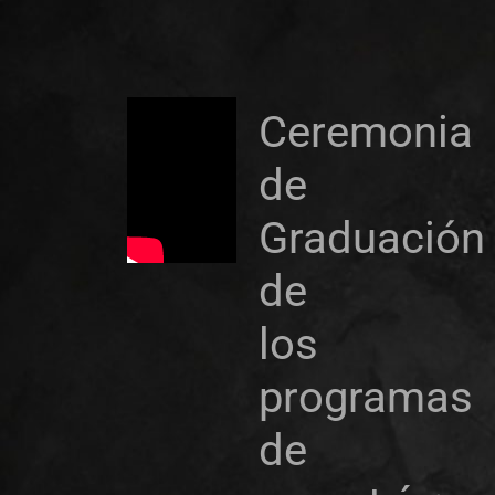
Ceremonia
de
Graduación
de
los
programas
de