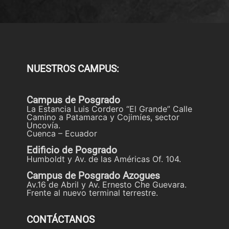
NUESTROS CAMPUS:
Campus de Posgrado
La Estancia Luis Cordero “El Grande” Calle
Camino a Patamarca y Cojimíes, sector
Uncovía.
Cuenca – Ecuador
Edificio de Posgrado
Humboldt y Av. de las Américas Of. 104.
Campus de Posgrado Azogues
Av.16 de Abril y Av. Ernesto Che Guevara.
Frente al nuevo terminal terrestre.
CONTÁCTANOS