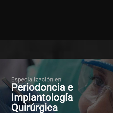
Especialización en
Periodoncia e
Implantología
Quirúrgica