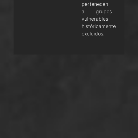
pertenecen
a grupos
vulnerables
históricamente
excluidos.