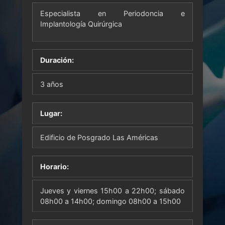
Especialista en Periodoncia e
Implantología Quirúrgica
Duración:
3 años
Lugar:
Edificio de Posgrado Las Américas
Horario:
Jueves y viernes 15h00 a 22h00; sábado
08h00 a 14h00; domingo 08h00 a 15h00