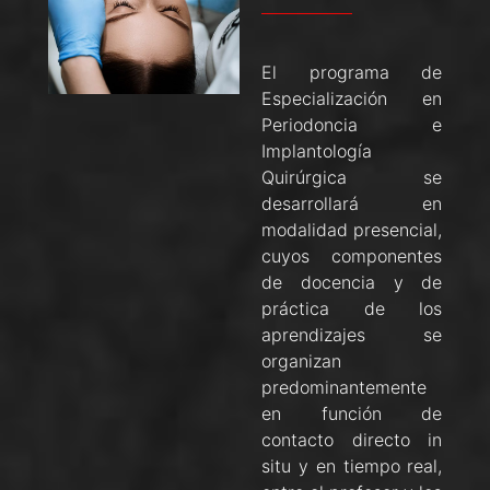
El programa de
Especialización en
Periodoncia e
Implantología
Quirúrgica se
desarrollará en
modalidad presencial,
cuyos componentes
de docencia y de
práctica de los
aprendizajes se
organizan
predominantemente
en función de
contacto directo in
situ y en tiempo real,