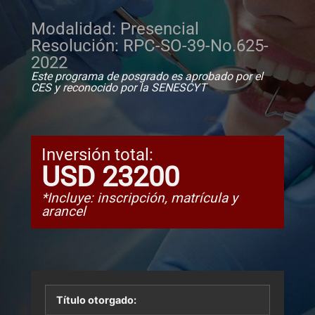
Modalidad: Presencial
Resolución: RPC-SO-39-No.625-
2022
Este programa de posgrado es aprobado por el
CES y reconocido por la SENESCYT
Inversión total:
USD 23200
*Incluye: inscripción, matrícula y
arancel
Título otorgado: