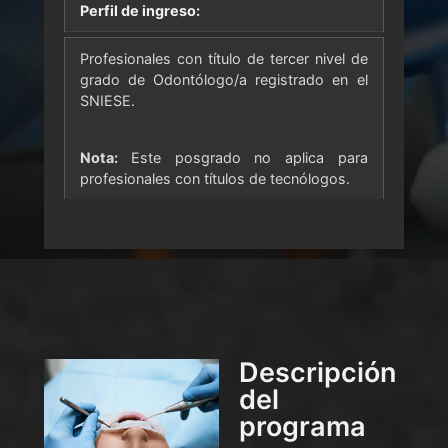
Perfil de ingreso:
Profesionales con título de tercer nivel de
grado de Odontólogo/a registrado en el
SNIESE.
Nota:
Este posgrado no aplica para
profesionales con títulos de tecnólogos.
Descripción
del
programa