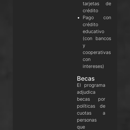
tarjetas de
crédito
Pago con
crédito
educativo
(con bancos
y
cooperativas
con
intereses)
Becas
El programa
adjudica
becas por
políticas de
cuotas a
personas
que