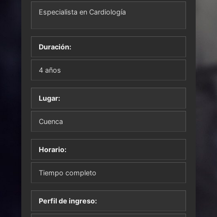
Especialista en Cardiología
Duración:
4 años
Lugar:
Cuenca
Horario:
Tiempo completo
Perfil de ingreso: