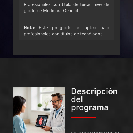
Profesionales con título de tercer nivel de
grado de Médico/a General.
Nota:
Este posgrado no aplica para
profesionales con títulos de tecnólogos.
Descripción
del
programa