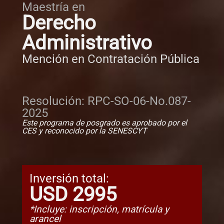
Maestría en
Derecho
Administrativo
Mención en Contratación Pública
Resolución: RPC-SO-06-No.087-
2025
Este programa de posgrado es aprobado por el
CES y reconocido por la SENESCYT
Inversión total:
USD 2995
*Incluye: inscripción, matrícula y
arancel