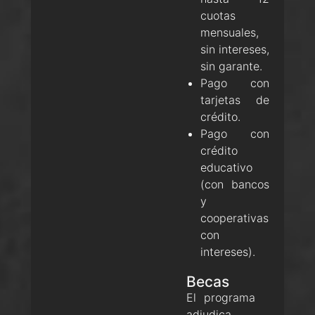
cuotas
mensuales,
sin intereses,
sin garante.
Pago con
tarjetas de
crédito.
Pago con
crédito
educativo
(con bancos
y
cooperativas
con
intereses).
Becas
El programa
adjudica