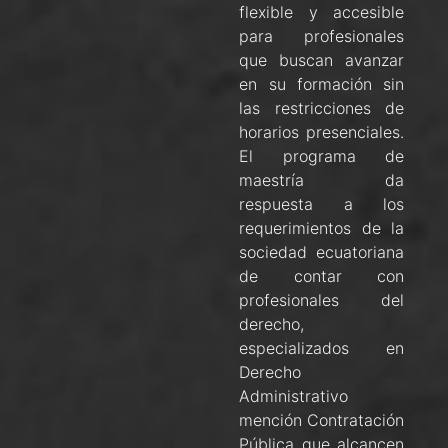
flexible y accesible
para profesionales
que buscan avanzar
en su formación sin
las restricciones de
horarios presenciales.
El programa de
maestría da
respuesta a los
requerimientos de la
sociedad ecuatoriana
de contar con
profesionales del
derecho,
especializados en
Derecho
Administrativo
mención Contratación
Pública que alcancen