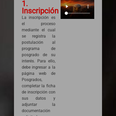
1.
Inscripción
La inscripción es
el proceso
mediante el cual
se registra la
postulación al
programa de
posgrado de su
interés. Para ello,
debe ingresar a la
página web de
Posgrados,
completar la ficha
de inscripción con
sus datos y
adjuntar la
documentación