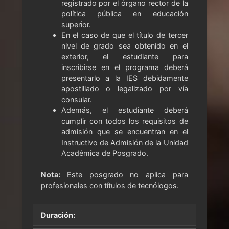
registrado por el órgano rector de la
política pública en educación
superior.
En el caso de que el título de tercer
nivel de grado sea obtenido en el
exterior, el estudiante para
inscribirse en el programa deberá
presentarlo a la IES debidamente
apostillado o legalizado por vía
consular.
Además, el estudiante deberá
cumplir con todos los requisitos de
admisión que se encuentran en el
Instructivo de Admisión de la Unidad
Académica de Posgrado.
Nota:
Este posgrado no aplica para
profesionales con títulos de tecnólogos.
Duración: