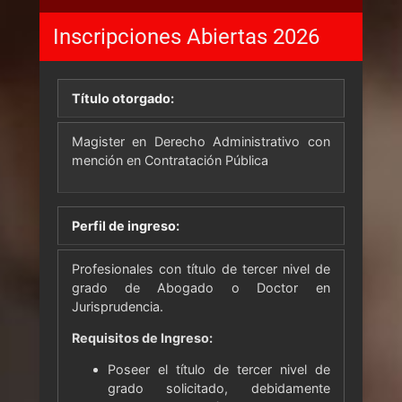
Inscripciones Abiertas
2026
Título otorgado:
Magister en
Derecho Administrativo con
mención en Contrat
a
ción Pública
Perfil de ingreso:
Profesionales con título de tercer nivel de
grado de Abogado o Doctor en
Jurisprudencia.
Requisitos de Ingreso:
Poseer el título de tercer nivel de
grado solicitado, debidamente