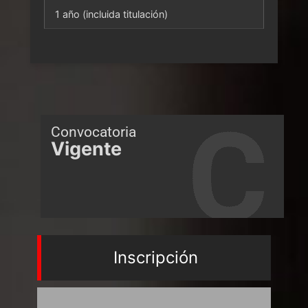
1 año (incluida titulación)
Convocatoria
Vigente
Inscripción