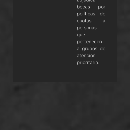
becas por
políticas de
cuotas a
personas
que
pertenecen
a grupos de
atención
prioritaria.