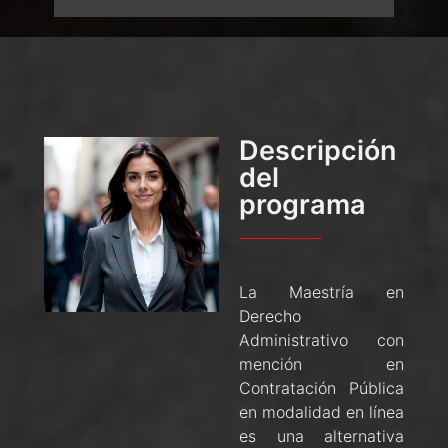
Descripción
del
programa
La Maestría en
Derecho
Administrativo con
mención en
Contratación Pública
en modalidad en línea
es una alternativa