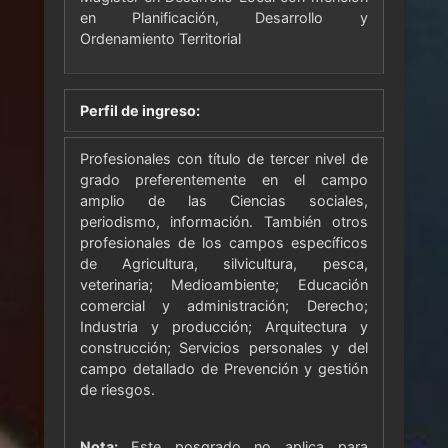
en Planificación, Desarrollo y
Ordenamiento Territorial
Perfil de ingreso:
Profesionales con título de tercer nivel de
grado preferentemente en el campo
amplio de las Ciencias sociales,
periodismo, información. También otros
profesionales de los campos específicos
de Agricultura, silvicultura, pesca,
veterinaria; Medioambiente; Educación
comercial y administración; Derecho;
Industria y producción; Arquitectura y
construcción; Servicios personales y del
campo detallado de Prevención y gestión
de riesgos.
Nota:
Este posgrado no aplica para