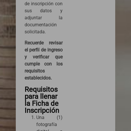
de inscripción con
sus datos y
adjuntar la
documentación
solicitada.
Recuerde revisar
el perfil de ingreso
y verificar que
cumple con los
requisitos
establecidos.
Requisitos
para llenar
la Ficha de
Inscripción
Una (1)
fotografía