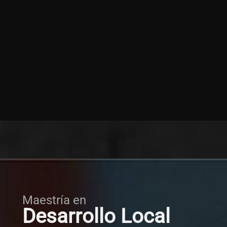
Maestría en
Desarrollo Local