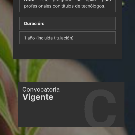
profesionales con títulos de tecnólogos.
Duración:
1 año (incluida titulación)
Convocatoria
Vigente