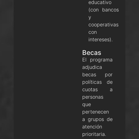
educativo
(con bancos
y
cooperativas
con
intereses).
Becas
El programa
adjudica
becas por
políticas de
cuotas a
personas
que
pertenecen
a grupos de
atención
prioritaria.