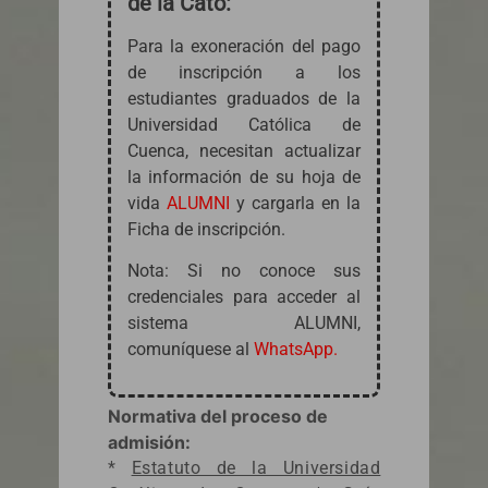
de la Cato:
Para la exoneración del pago
de inscripción a los
estudiantes graduados de la
Universidad Católica de
Cuenca, necesitan actualizar
la información de su hoja de
vida
ALUMNI
y cargarla en la
Ficha de inscripción.
Nota: Si no conoce sus
credenciales para acceder al
sistema ALUMNI,
comuníquese al
WhatsApp.
Normativa del proceso de
admisión:
*
Estatuto de la Universidad