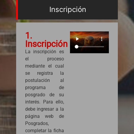
Inscripción
1.
Inscripción
La inscripción es
el proceso
mediante el cual
se registra la
postulación al
programa de
posgrado de su
interés. Para ello,
debe ingresar a la
página web de
Posgrados,
completar la ficha