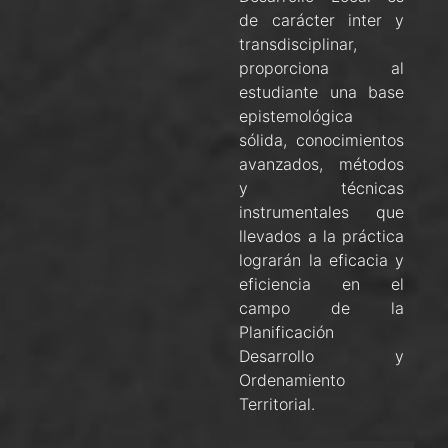
de carácter inter y
transdisciplinar,
proporciona al
estudiante una base
epistemológica
sólida, conocimientos
avanzados, métodos
y técnicas
instrumentales que
llevados a la práctica
lograrán la eficacia y
eficiencia en el
campo de la
Planificación
Desarrollo y
Ordenamiento
Territorial.