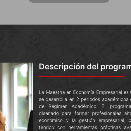
Descripción del progra
La Maestría en Economía Empresarial es 
se desarrolla en 2 periodos académicos
de Régimen Académico. El programa
diseñado para formar profesionales alt
económico y la gestión empresarial, 
teórico con herramientas prácticas a