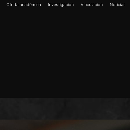
Oferta académica
Investigación
Vinculación
Noticias