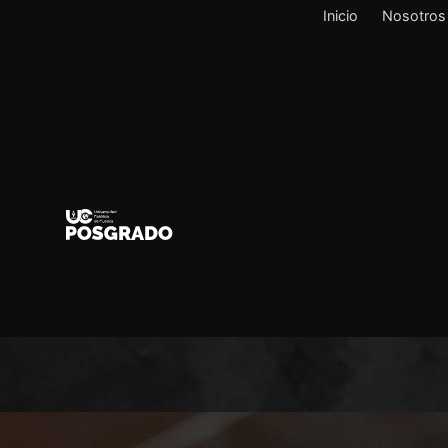
Inicio
Nosotros