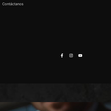
Contáctanos