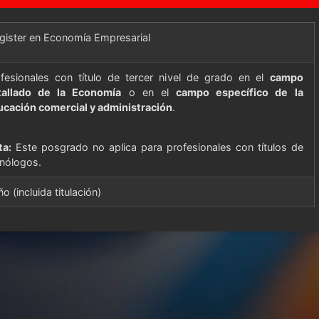
gister en
Economía Empresarial
fesionales con título de tercer nivel de grado en el
campo
tallado de la Economía
o en el
campo específico de la
cación comercial y administración
.
ta:
Este posgrado no aplica para profesionales con títulos de
nólogos.
ño (incluida titulación)