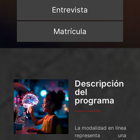
Entrevista
Matrícula
Descripción
del
programa
La modalidad en línea
representa una