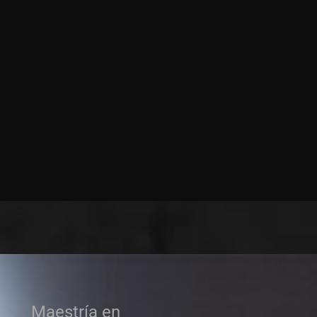
Maestría en