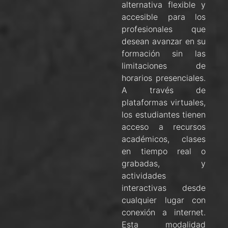
alternativa flexible y
accesible para los
profesionales que
desean avanzar en su
formación sin las
limitaciones de
horarios presenciales.
A través de
plataformas virtuales,
los estudiantes tienen
acceso a recursos
académicos, clases
en tiempo real o
grabadas, y
actividades
interactivas desde
cualquier lugar con
conexión a internet.
Esta modalidad