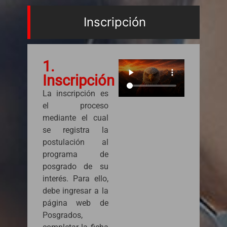
Inscripción
1.
Inscripción
La inscripción es
el proceso
mediante el cual
se registra la
postulación al
programa de
posgrado de su
interés. Para ello,
debe ingresar a la
página web de
Posgrados,