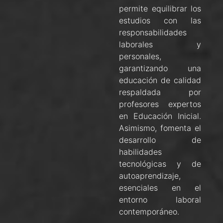
permite equilibrar los
estudios con las
responsabilidades
laborales y
personales,
garantizando una
educación de calidad
respaldada por
profesores expertos
en Educación Inicial.
Asimismo, fomenta el
desarrollo de
habilidades
tecnológicas y de
autoaprendizaje,
esenciales en el
entorno laboral
contemporáneo.