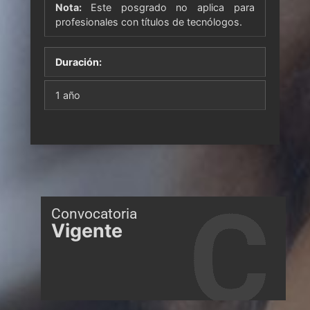
Nota:
Este posgrado no aplica para
profesionales con títulos de tecnólogos.
Duración:
1 año
Convocatoria
Vigente