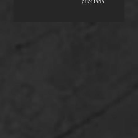
prioritaria.