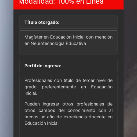
Modalidad:
100% en Línea
Título otorgado:
Magíster en Educación Inicial con mención
en
Neurotecnología
Educativa
Perfil de ingreso:
Profesionales con título de tercer nivel de
grado preferentemente en Educación
Inicial.
Pueden ingresar otros profesionales de
otros campos del conocimiento con al
menos un año de experiencia docente en
Educación Inicial.