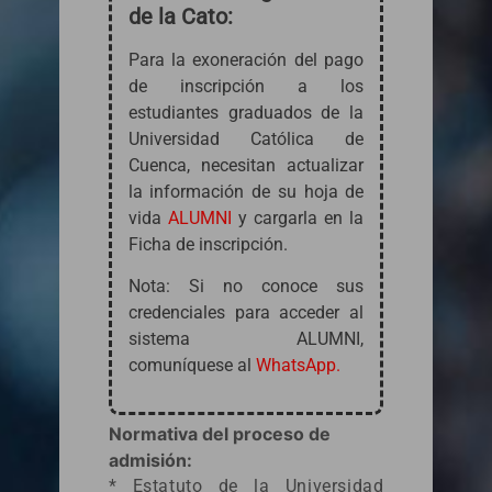
de la Cato:
Para la exoneración del pago
de inscripción a los
estudiantes graduados de la
Universidad Católica de
Cuenca, necesitan actualizar
la información de su hoja de
vida
ALUMNI
y cargarla en la
Ficha de inscripción.
Nota: Si no conoce sus
credenciales para acceder al
sistema ALUMNI,
comuníquese al
WhatsApp.
Normativa del proceso de
admisión:
*
Estatuto de la Universidad